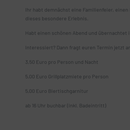
Ihr habt demnächst eine Familienfeier, eine
dieses besondere Erlebnis.
Habt einen schönen Abend und übernachtet 
Interessiert? Dann fragt euren Termin jetzt a
3,50 Euro pro Person und Nacht
5,00 Euro Grillplatzmiete pro Person
5,00 Euro Biertischgarnitur
ab 16 Uhr buchbar (inkl. Badeintritt)