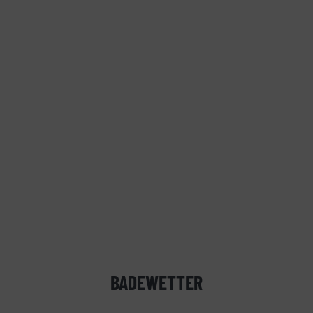
BADEWETTER