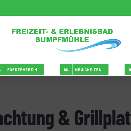
FÖRDERVEREIN
NEUIGKEITEN
chtung & Grillpla