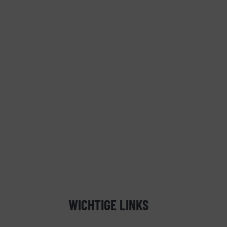
WICHTIGE LINKS