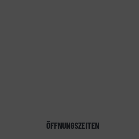
ÖFFNUNGSZEITEN