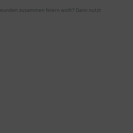
Freunden zusammen feiern wollt? Dann nutzt