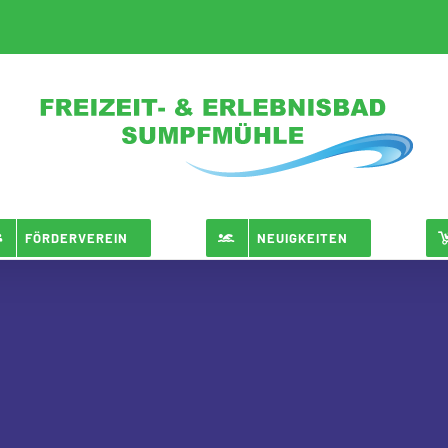
FÖRDERVEREIN
NEUIGKEITEN