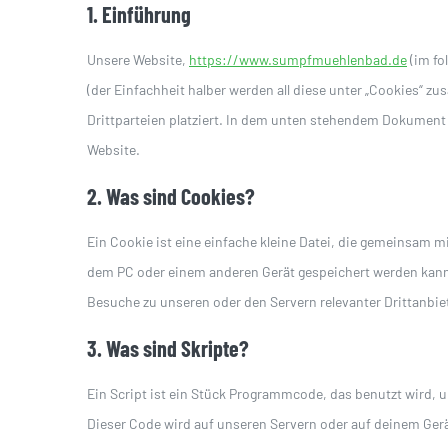
1. Einführung
Unsere Website,
https://www.sumpfmuehlenbad.de
(im fo
(der Einfachheit halber werden all diese unter „Cookies“
Drittparteien platziert. In dem unten stehendem Dokument
Website.
2. Was sind Cookies?
Ein Cookie ist eine einfache kleine Datei, die gemeinsam 
dem PC oder einem anderen Gerät gespeichert werden kann
Besuche zu unseren oder den Servern relevanter Drittanbie
3. Was sind Skripte?
Ein Script ist ein Stück Programmcode, das benutzt wird, u
Dieser Code wird auf unseren Servern oder auf deinem Gerä