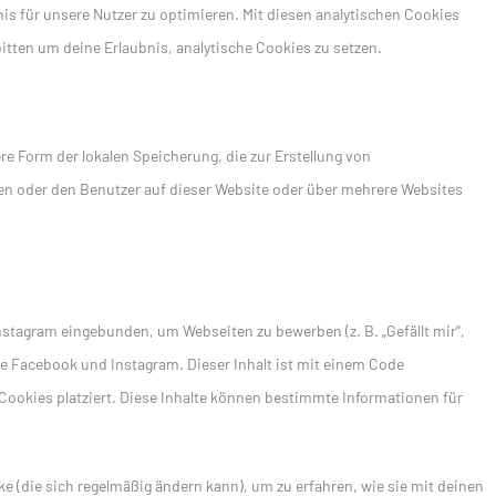
s für unsere Nutzer zu optimieren. Mit diesen analytischen Cookies
bitten um deine Erlaubnis, analytische Cookies zu setzen.
e Form der lokalen Speicherung, die zur Erstellung von
n oder den Benutzer auf dieser Website oder über mehrere Websites
stagram eingebunden, um Webseiten zu bewerben (z. B. „Gefällt mir“,
 wie Facebook und Instagram. Dieser Inhalt ist mit einem Code
ookies platziert. Diese Inhalte können bestimmte Informationen für
ke (die sich regelmäßig ändern kann), um zu erfahren, wie sie mit deinen