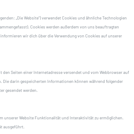
lgenden: „Die Website“) verwendet Cookies und ähnliche Technologien
 zusammengefasst). Cookies werden außerdem von uns beauftragten
 informieren wir dich über die Verwendung von Cookies auf unserer
mit den Seiten einer Internetadresse versendet und vom Webbrowser auf
. Die darin gespeicherten Informationen können während folgender
ter gesendet werden.
m unserer Website Funktionalität und Interaktivität zu ermöglichen.
t ausgeführt.