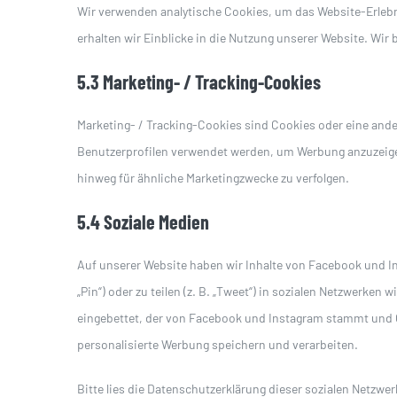
Wir verwenden analytische Cookies, um das Website-Erlebni
erhalten wir Einblicke in die Nutzung unserer Website. Wir 
5.3 Marketing- / Tracking-Cookies
Marketing- / Tracking-Cookies sind Cookies oder eine ander
Benutzerprofilen verwendet werden, um Werbung anzuzeige
hinweg für ähnliche Marketingzwecke zu verfolgen.
5.4 Soziale Medien
Auf unserer Website haben wir Inhalte von Facebook und In
„Pin“) oder zu teilen (z. B. „Tweet“) in sozialen Netzwerken
eingebettet, der von Facebook und Instagram stammt und C
personalisierte Werbung speichern und verarbeiten.
Bitte lies die Datenschutzerklärung dieser sozialen Netzwer