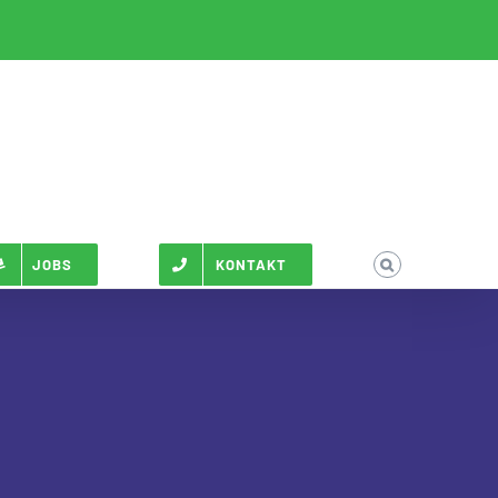
JOBS
KONTAKT