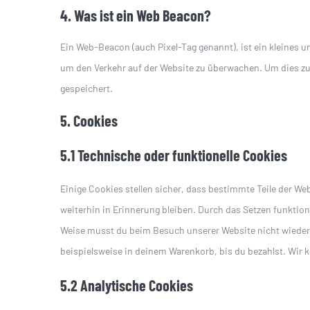
4. Was ist ein Web Beacon?
Ein Web-Beacon (auch Pixel-Tag genannt), ist ein kleines u
um den Verkehr auf der Website zu überwachen. Um dies z
gespeichert.
5. Cookies
5.1 Technische oder funktionelle Cookies
Einige Cookies stellen sicher, dass bestimmte Teile der 
weiterhin in Erinnerung bleiben. Durch das Setzen funktion
Weise musst du beim Besuch unserer Website nicht wiederh
beispielsweise in deinem Warenkorb, bis du bezahlst. Wir k
5.2 Analytische Cookies