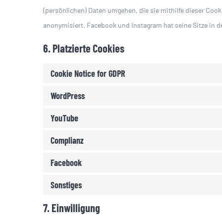
(persönlichen) Daten umgehen, die sie mithilfe dieser Coo
anonymisiert. Facebook und Instagram hat seine Sitze in d
6. Platzierte Cookies
Cookie Notice for GDPR
WordPress
YouTube
Complianz
Facebook
Sonstiges
7. Einwilligung