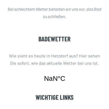
Bei schlechtem Wetter behalten wir uns vor, das Bad
zu schließen.
BADEWETTER
Wie sieht es heute in Hetzdorf aus? Hier sehen
Sie sofort, wie das aktuelle Wetter bei uns ist.
WICHTIGE LINKS