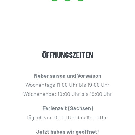
Mail
ÖFFNUNGSZEITEN
Nebensaison und Vorsaison
Wochentags ‪11:00 Uhr bis 19:00 Uhr‬
Wochenende: ‪10:00 Uhr bis 19:00 Uhr‬
Ferienzeit (Sachsen‬)
täglich ‪von 10:00 Uhr bis 19:00 Uhr‬
Jetzt haben wir geöffnet!