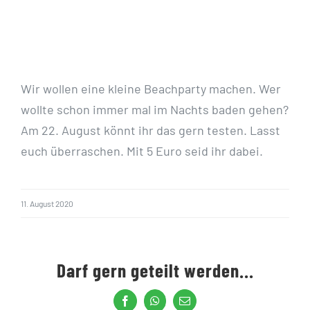
Wir wollen eine kleine Beachparty machen. Wer
wollte schon immer mal im Nachts baden gehen?
Am 22. August könnt ihr das gern testen. Lasst
euch überraschen. Mit 5 Euro seid ihr dabei.
11. August 2020
Darf gern geteilt werden...
Facebook
WhatsApp
E-